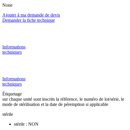
None
Ajouter à ma demande de devis
Demander la fiche technique
Informations
techniques
Informations
techniques
Étiquetage
sur chaque unité sont inscrits la référence, le numéro de lot/série, le
mode de stérilisation et la date de péremption si applicable
stérile
stérile : NON