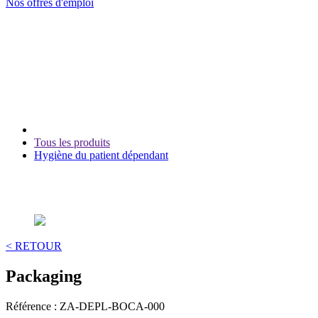
Nos offres d'emploi
Tous les produits
Hygiène du patient dépendant
< RETOUR
Packaging
Référence :
ZA-DEPL-BOCA-000