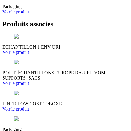
Packaging
Voir le produit
Produits associés
ECHANTILLON 1 ENV URI
Voir le produit
BOITE ÉCHANTILLONS EUROPE BA-URI+VOM
SUPPORTS+SACS
Voir le produit
LINER LOW COST 12/BOXE
Voir le produit
Packaging