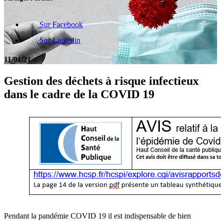
Sur Facebook
Sur Linkedin
11/01/21
Gestion des déchets à risque infectieux
dans le cadre de la COVID 19
Pendant la pandémie COVID 19 il est indispensable de bien