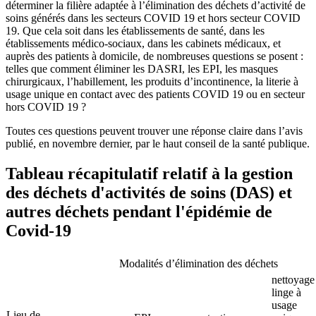
déterminer la filière adaptée à l’élimination des déchets d’activité de
soins générés dans les secteurs COVID 19 et hors secteur COVID
19. Que cela soit dans les établissements de santé, dans les
établissements médico-sociaux, dans les cabinets médicaux, et
auprès des patients à domicile, de nombreuses questions se posent :
telles que comment éliminer les DASRI, les EPI, les masques
chirurgicaux, l’habillement, les produits d’incontinence, la literie à
usage unique en contact avec des patients COVID 19 ou en secteur
hors COVID 19 ?
Toutes ces questions peuvent trouver une réponse claire dans l’avis
publié, en novembre dernier, par le haut conseil de la santé publique.
Tableau récapitulatif relatif à la gestion
des déchets d'activités de soins (DAS) et
autres déchets pendant l'épidémie de
Covid-19
Modalités d’élimination des déchets
nettoyage
linge à
usage
Lieu de