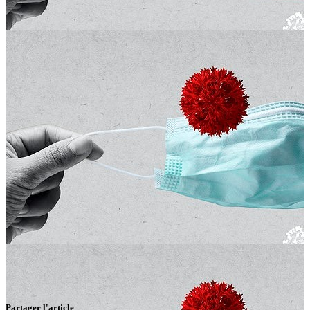
Partager l'article