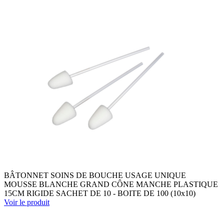
BÂTONNET SOINS DE BOUCHE USAGE UNIQUE
MOUSSE BLANCHE GRAND CÔNE MANCHE PLASTIQUE
15CM RIGIDE SACHET DE 10 - BOITE DE 100 (10x10)
Voir le produit