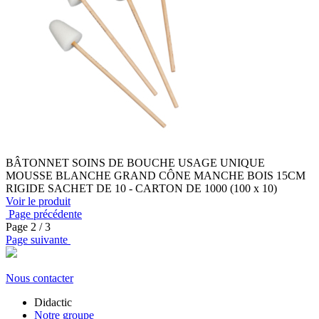
BÂTONNET SOINS DE BOUCHE USAGE UNIQUE
MOUSSE BLANCHE GRAND CÔNE MANCHE BOIS 15CM
RIGIDE SACHET DE 10 - CARTON DE 1000 (100 x 10)
Voir le produit
Page précédente
Page
2
/ 3
Page suivante
Nous contacter
Didactic
Notre groupe