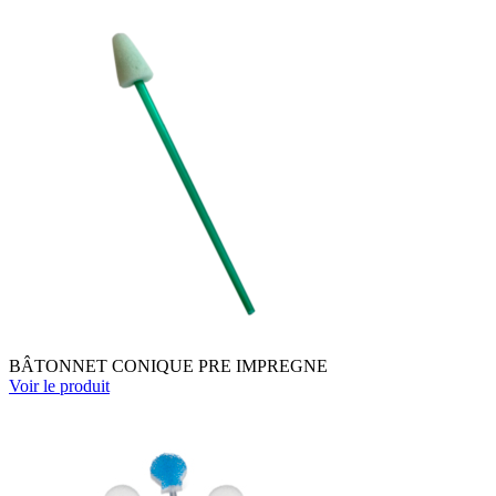
BÂTONNET CONIQUE PRE IMPREGNE
Voir le produit