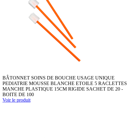
BÂTONNET SOINS DE BOUCHE USAGE UNIQUE
PEDIATRIE MOUSSE BLANCHE ETOILE 5 RACLETTES
MANCHE PLASTIQUE 15CM RIGIDE SACHET DE 20 -
BOITE DE 100
Voir le produit