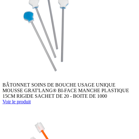
BÂTONNET SOINS DE BOUCHE USAGE UNIQUE
MOUSSE GRAT'LANG® BI-FACE MANCHE PLASTIQUE
15CM RIGIDE SACHET DE 20 - BOITE DE 1000
Voir le produit