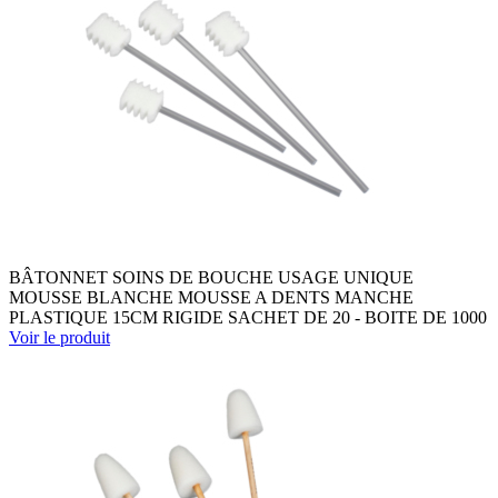
BÂTONNET SOINS DE BOUCHE USAGE UNIQUE
MOUSSE BLANCHE MOUSSE A DENTS MANCHE
PLASTIQUE 15CM RIGIDE SACHET DE 20 - BOITE DE 1000
Voir le produit