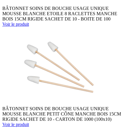
BÂTONNET SOINS DE BOUCHE USAGE UNIQUE
MOUSSE BLANCHE ETOILE 8 RACLETTES MANCHE
BOIS 15CM RIGIDE SACHET DE 10 - BOITE DE 100
Voir le produit
BÂTONNET SOINS DE BOUCHE USAGE UNIQUE
MOUSSE BLANCHE PETIT CÔNE MANCHE BOIS 15CM
RIGIDE SACHET DE 10 - CARTON DE 1000 (100x10)
Voir le produit