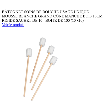
BÂTONNET SOINS DE BOUCHE USAGE UNIQUE
MOUSSE BLANCHE GRAND CÔNE MANCHE BOIS 15CM
RIGIDE SACHET DE 10 - BOITE DE 100 (10 x10)
Voir le produit