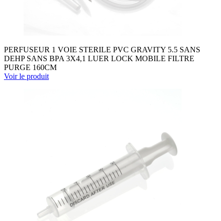
PERFUSEUR 1 VOIE STERILE PVC GRAVITY 5.5 SANS
DEHP SANS BPA 3X4,1 LUER LOCK MOBILE FILTRE
PURGE 160CM
Voir le produit