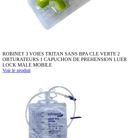
ROBINET 3 VOIES TRITAN SANS BPA CLE VERTE 2
OBTURATEURS 1 CAPUCHON DE PREHENSION LUER
LOCK MALE MOBILE
Voir le produit