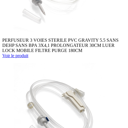
PERFUSEUR 3 VOIES STERILE PVC GRAVITY 5.5 SANS
DEHP SANS BPA 3X4,1 PROLONGATEUR 30CM LUER
LOCK MOBILE FILTRE PURGE 180CM
Voir le produit