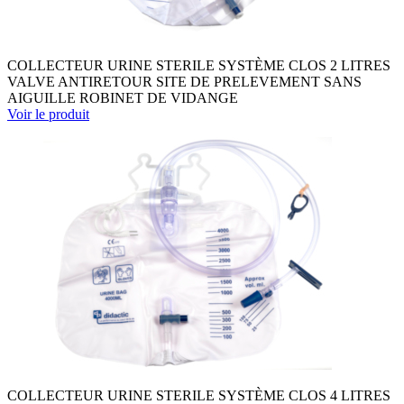
COLLECTEUR URINE STERILE SYSTÈME CLOS 2 LITRES
VALVE ANTIRETOUR SITE DE PRELEVEMENT SANS
AIGUILLE ROBINET DE VIDANGE
Voir le produit
COLLECTEUR URINE STERILE SYSTÈME CLOS 4 LITRES