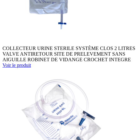
COLLECTEUR URINE STERILE SYSTÈME CLOS 2 LITRES
VALVE ANTIRETOUR SITE DE PRELEVEMENT SANS
AIGUILLE ROBINET DE VIDANGE CROCHET INTEGRE
Voir le produit