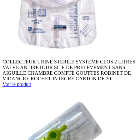
COLLECTEUR URINE STERILE SYSTÈME CLOS 2 LITRES
VALVE ANTIRETOUR SITE DE PRELEVEMENT SANS
AIGUILLE CHAMBRE COMPTE GOUTTES ROBINET DE
VIDANGE CROCHET INTEGRE CARTON DE 20
Voir le produit