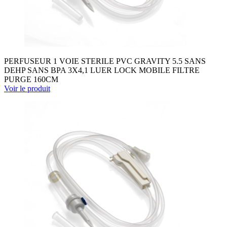
PERFUSEUR 1 VOIE STERILE PVC GRAVITY 5.5 SANS
DEHP SANS BPA 3X4,1 LUER LOCK MOBILE FILTRE
PURGE 160CM
Voir le produit