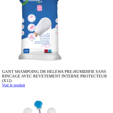
GANT SHAMPOING DR HELEWA PRE-HUMIDIFIE SANS
RINCAGE AVEC REVETEMENT INTERNE PROTECTEUR
(X12)
Voir le produit