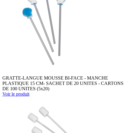
GRATTE-LANGUE MOUSSE BI-FACE - MANCHE
PLASTIQUE 15 CM- SACHET DE 20 UNITES - CARTONS
DE 100 UNITES (5x20)
Voir le produit