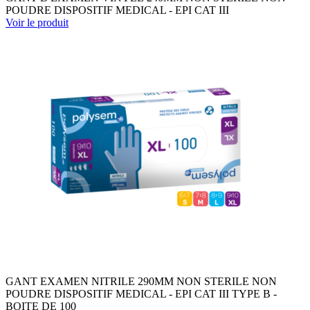
POUDRE DISPOSITIF MEDICAL - EPI CAT III
Voir le produit
GANT EXAMEN NITRILE 290MM NON STERILE NON
POUDRE DISPOSITIF MEDICAL - EPI CAT III TYPE B -
BOITE DE 100