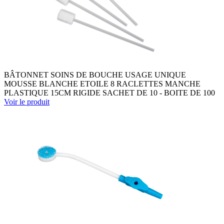
BÂTONNET SOINS DE BOUCHE USAGE UNIQUE
MOUSSE BLANCHE ETOILE 8 RACLETTES MANCHE
PLASTIQUE 15CM RIGIDE SACHET DE 10 - BOITE DE 100
Voir le produit