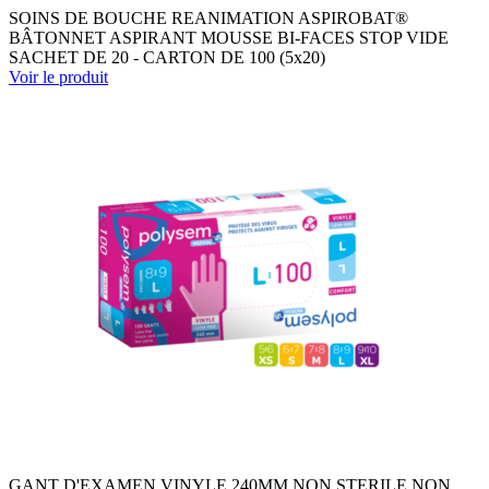
SOINS DE BOUCHE REANIMATION ASPIROBAT®
BÂTONNET ASPIRANT MOUSSE BI-FACES STOP VIDE
SACHET DE 20 - CARTON DE 100 (5x20)
Voir le produit
GANT D'EXAMEN VINYLE 240MM NON STERILE NON