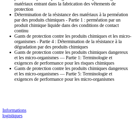
matériaux entrant dans la fabrication des vêtements de
protection
Détermination de la résistance des matériaux à la perméation
par des produits chimiques - Partie 1 : perméation par un
produit chimique liquide dans des conditions de contact
continu
Gants de protection contre les produits chimiques et les micro-
organismes - Partie 4 : Détermination de la résistance à la
dégradation par des produits chimiques
Gants de protection contre les produits chimiques dangereux
et les micro-organismes — Partie 1: Terminologie et
exigences de performance pour les risques chimiques
Gants de protection contre les produits chimiques dangereux
et les micro-organismes — Partie 5: Terminologie et
exigences de performance pour les micro-organismes
Informations
logistiques