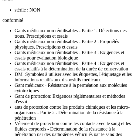
stérile : NON
conformité
Gants médicaux non réutilisables - Partie 1: Détections des
trous, Prescriptions et essais
Gants médicaux non réutilisables - Partie 2 : Propriétés
physiques, Prescriptions et essais
Gants médicaux non réutilisables - Partie 3 : Exigences et
essais pour évaluation biologique
Gants médicaux non réutilisables - Partie 4 : Exigences et
essais relatifs à la détermination de la durée de conservation
DM -Symboles à utiliser avec les étiquettes, l'étiquetage et les
informations relatifs aux dispositifs médicaux
Gant médicaux - Résistance à la perméation aux molécules
cytotoxiques
Gant de protection: Exigences réglémentaires et méthodes
d'essai
ants de protection contre les produits chimiques et les micro-
organismes - Partie 2 : Détermination de la résistance à la
pénétration
Vêtement de protection contre les contacts avec le sang et les
fluides corporels - Détermination de la résistance à la
pénétration par des pathogènes véhiculés par le sang des