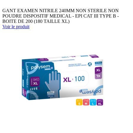
GANT EXAMEN NITRILE 240MM NON STERILE NON
POUDRE DISPOSITIF MEDICAL - EPI CAT III TYPE B -
BOITE DE 200 (180 TAILLE XL)
Voir le produit