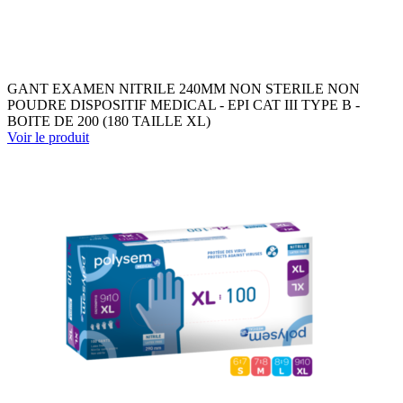
GANT EXAMEN NITRILE 240MM NON STERILE NON
POUDRE DISPOSITIF MEDICAL - EPI CAT III TYPE B -
BOITE DE 200 (180 TAILLE XL)
Voir le produit