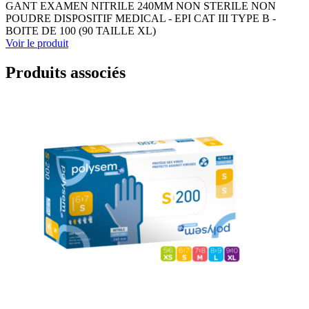
GANT EXAMEN NITRILE 240MM NON STERILE NON
POUDRE DISPOSITIF MEDICAL - EPI CAT III TYPE B -
BOITE DE 100 (90 TAILLE XL)
Voir le produit
Produits associés