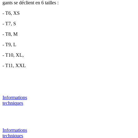
gants se déclient en 6 tailles :
- T6, XS
- T7, S
- T8, M
- T9, L
- T10, XL,
- T11, XXL
Informations
techniques
Informations
techniques