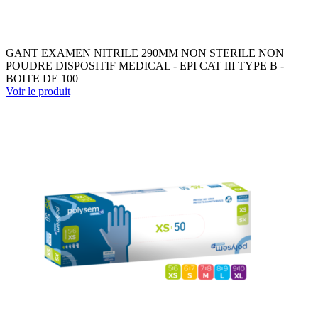
GANT EXAMEN NITRILE 290MM NON STERILE NON
POUDRE DISPOSITIF MEDICAL - EPI CAT III TYPE B -
BOITE DE 100
Voir le produit