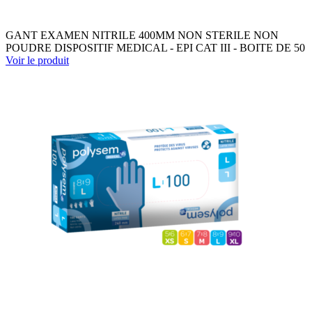
GANT EXAMEN NITRILE 400MM NON STERILE NON
POUDRE DISPOSITIF MEDICAL - EPI CAT III - BOITE DE 50
Voir le produit