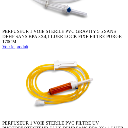
PERFUSEUR 1 VOIE STERILE PVC GRAVITY 5.5 SANS
DEHP SANS BPA 3X4,1 LUER LOCK FIXE FILTRE PURGE
170CM
Voir le produit
PERFUSEUR 1 VOIE STERILE PVC FILTRE UV