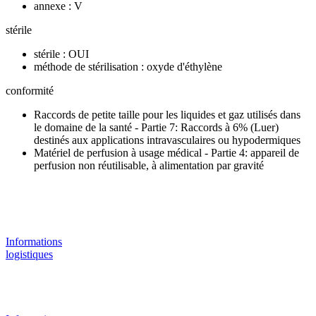
annexe : V
stérile
stérile : OUI
méthode de stérilisation : oxyde d'éthylène
conformité
Raccords de petite taille pour les liquides et gaz utilisés dans
le domaine de la santé - Partie 7: Raccords à 6% (Luer)
destinés aux applications intravasculaires ou hypodermiques
Matériel de perfusion à usage médical - Partie 4: appareil de
perfusion non réutilisable, à alimentation par gravité
Informations
logistiques