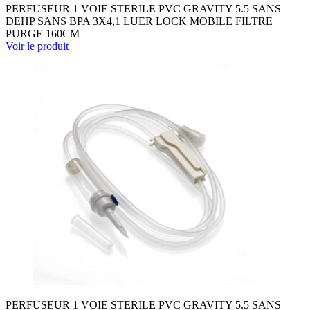
PERFUSEUR 1 VOIE STERILE PVC GRAVITY 5.5 SANS
DEHP SANS BPA 3X4,1 LUER LOCK MOBILE FILTRE
PURGE 160CM
Voir le produit
PERFUSEUR 1 VOIE STERILE PVC GRAVITY 5.5 SANS