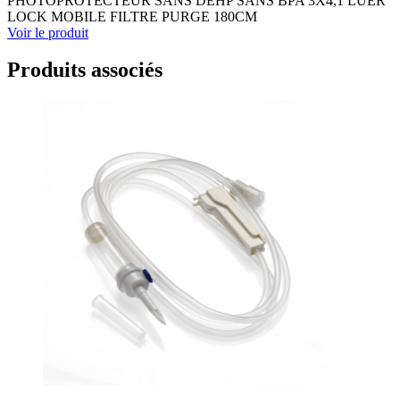
PHOTOPROTECTEUR SANS DEHP SANS BPA 3X4,1 LUER
LOCK MOBILE FILTRE PURGE 180CM
Voir le produit
Produits associés