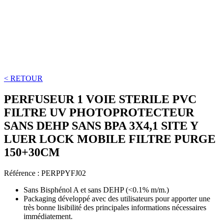
< RETOUR
PERFUSEUR 1 VOIE STERILE PVC
FILTRE UV PHOTOPROTECTEUR
SANS DEHP SANS BPA 3X4,1 SITE Y
LUER LOCK MOBILE FILTRE PURGE
150+30CM
Référence :
PERPPYFJ02
Sans Bisphénol A et sans DEHP (<0.1% m/m.)
Packaging développé avec des utilisateurs pour apporter une
très bonne lisibilité des principales informations nécessaires
immédiatement.