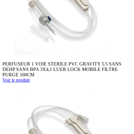
PERFUSEUR 1 VOIE STERILE PVC GRAVITY 5.5 SANS
DEHP SANS BPA 3X4,1 LUER LOCK MOBILE FILTRE
PURGE 160CM
Voir le produit