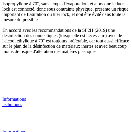
Isopropylique à 70°, sans temps d'évaporation, et alors que le luer
lock est connecté, donc sous contrainte physique, présente un risque
important de fissuration du luer lock, et doit être évité dans toute la
mesure du possible.
En accord avec les recommandations de la SF2H (2019) une
désinfection des connectiques (lorsqu'elle est nécessaire) avec de
l'alcool éthylique à 70° est toujours préférable, car tout aussi efficace
sur le plan de la désinfection de matériaux inertes et avec beaucoup
moins de risque d'altération des matières plastiques.
Informations
techniques
Informations