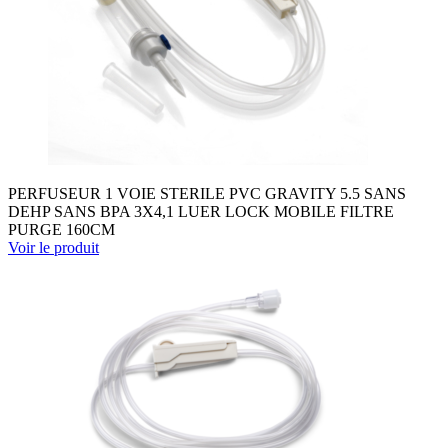
PERFUSEUR 1 VOIE STERILE PVC GRAVITY 5.5 SANS
DEHP SANS BPA 3X4,1 LUER LOCK MOBILE FILTRE
PURGE 160CM
Voir le produit