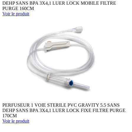
DEHP SANS BPA 3X4,1 LUER LOCK MOBILE FILTRE
PURGE 160CM
Voir le produit
PERFUSEUR 1 VOIE STERILE PVC GRAVITY 5.5 SANS
DEHP SANS BPA 3X4,1 LUER LOCK FIXE FILTRE PURGE
170CM
Voir le produit