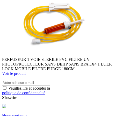
PERFUSEUR 1 VOIE STERILE PVC FILTRE UV
PHOTOPROTECTEUR SANS DEHP SANS BPA 3X4,1 LUER
LOCK MOBILE FILTRE PURGE 180CM
Voir le produit
Veuillez lire et accepter la
politique de confidentialité
S'inscrire
Nous contacter