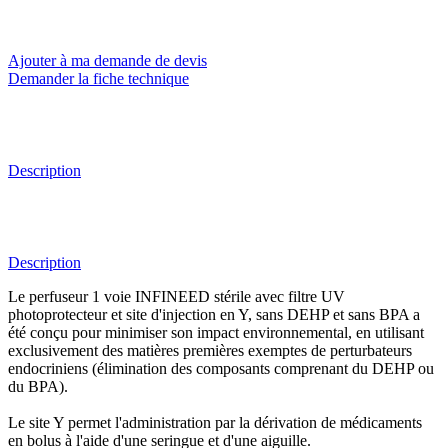
Ajouter à ma demande de devis
Demander la fiche technique
Description
Description
Le perfuseur 1 voie INFINEED stérile avec filtre UV
photoprotecteur et site d'injection en Y, sans DEHP et sans BPA a
été conçu pour minimiser son impact environnemental, en utilisant
exclusivement des matières premières exemptes de perturbateurs
endocriniens (élimination des composants comprenant du DEHP ou
du BPA).
Le site Y permet l'administration par la dérivation de médicaments
en bolus à l'aide d'une seringue et d'une aiguille.