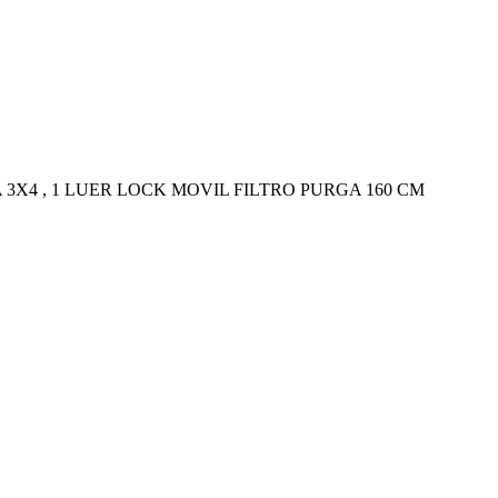
A 3X4 , 1 LUER LOCK MOVIL FILTRO PURGA 160 CM