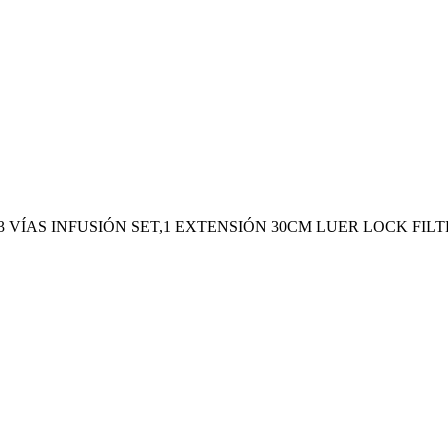
 3 VÍAS INFUSIÓN SET,1 EXTENSIÓN 30CM LUER LOCK FI