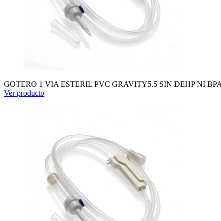
GOTERO 1 VIA ESTERIL PVC GRAVITY5.5 SIN DEHP NI BP
Ver producto