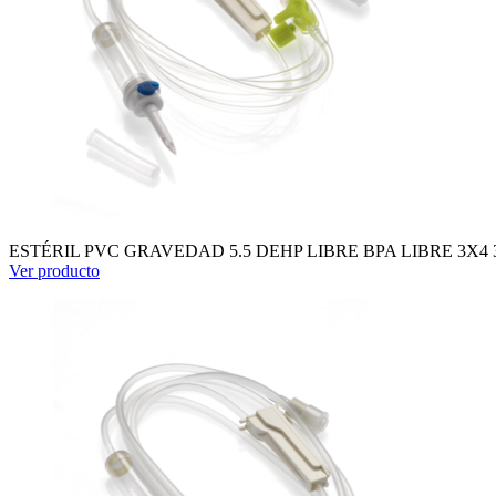
ESTÉRIL PVC GRAVEDAD 5.5 DEHP LIBRE BPA LIBRE 3X4
Ver producto