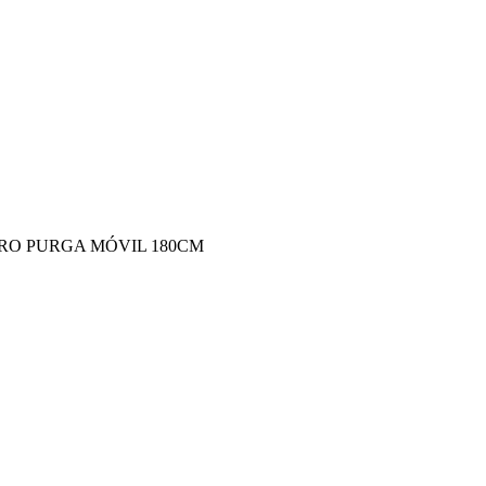
LTRO PURGA MÓVIL 180CM