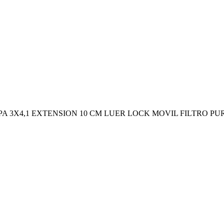
BPA 3X4,1 EXTENSION 10 CM LUER LOCK MOVIL FILTRO PU