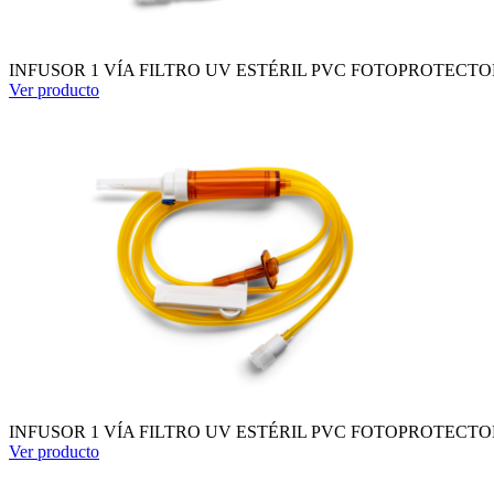
INFUSOR 1 VÍA FILTRO UV ESTÉRIL PVC FOTOPROTECTOR
Ver producto
INFUSOR 1 VÍA FILTRO UV ESTÉRIL PVC FOTOPROTECTOR
Ver producto