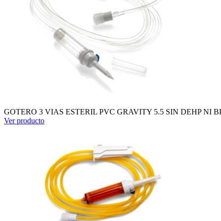
GOTERO 3 VIAS ESTERIL PVC GRAVITY 5.5 SIN DEHP NI 
Ver producto