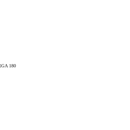
RGA 180