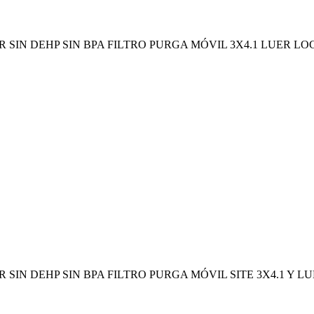
 SIN DEHP SIN BPA FILTRO PURGA MÓVIL 3X4.1 LUER LO
 SIN DEHP SIN BPA FILTRO PURGA MÓVIL SITE 3X4.1 Y L