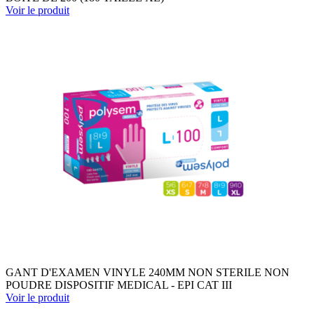
Voir le produit
GANT D'EXAMEN VINYLE 240MM NON STERILE NON
POUDRE DISPOSITIF MEDICAL - EPI CAT III
Voir le produit