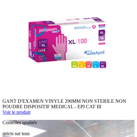
GANT D'EXAMEN VINYLE 290MM NON STERILE NON
POUDRE DISPOSITIF MEDICAL - EPI CAT III
Voir le produit
Contrôles qualités
stricts sur tous