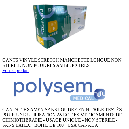
GANTS VINYLE STRETCH MANCHETTE LONGUE NON
STERILE NON POUDRES AMBIDEXTRES
Voir le produit
GANTS D'EXAMEN SANS POUDRE EN NITRILE TESTÉS
POUR UNE UTILISATION AVEC DES MÉDICAMENTS DE
CHIMIOTHÉRAPIE - USAGE UNIQUE - NON STERILE -
SANS LATEX - BOITE DE 100 - USA CANADA