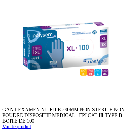
GANT EXAMEN NITRILE 290MM NON STERILE NON
POUDRE DISPOSITIF MEDICAL - EPI CAT III TYPE B -
BOITE DE 100
Voir le produit