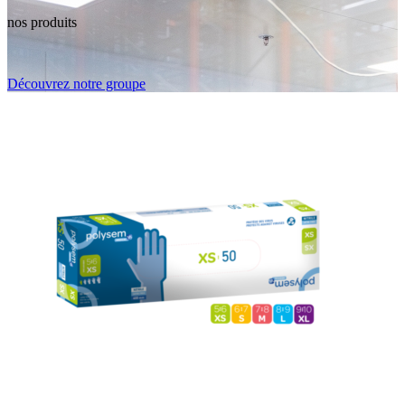
nos produits
Découvrez notre groupe