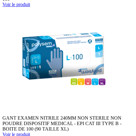
Voir le produit
GANT EXAMEN NITRILE 240MM NON STERILE NON
POUDRE DISPOSITIF MEDICAL - EPI CAT III TYPE B -
BOITE DE 100 (90 TAILLE XL)
Voir le produit