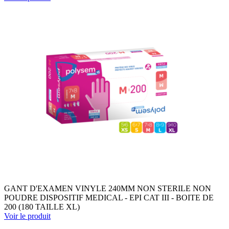
GANT D'EXAMEN VINYLE 240MM NON STERILE NON
POUDRE DISPOSITIF MEDICAL - EPI CAT III - BOITE DE
200 (180 TAILLE XL)
Voir le produit