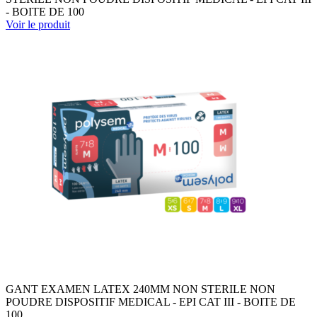
- BOITE DE 100
Voir le produit
GANT EXAMEN LATEX 240MM NON STERILE NON
POUDRE DISPOSITIF MEDICAL - EPI CAT III - BOITE DE
100