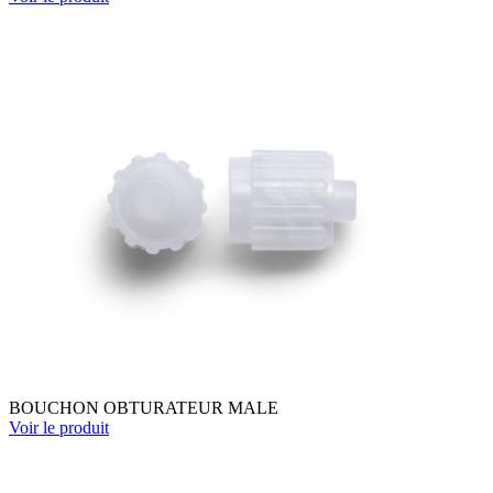
BOUCHON OBTURATEUR MALE
Voir le produit