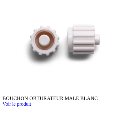
BOUCHON OBTURATEUR MALE BLANC
Voir le produit