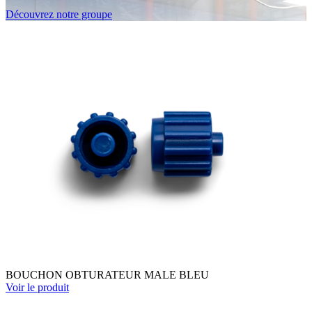
Découvrez notre groupe
BOUCHON OBTURATEUR MALE BLEU
Voir le produit