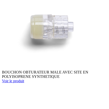
BOUCHON OBTURATEUR MALE AVEC SITE EN
POLYISOPRENE SYNTHETIQUE
Voir le produit