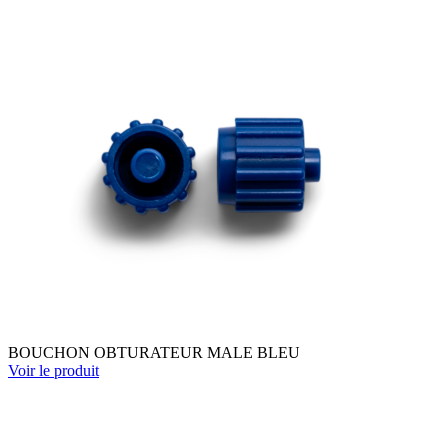
BOUCHON OBTURATEUR MALE BLEU
Voir le produit