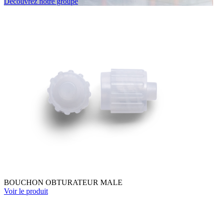
Découvrez notre groupe
BOUCHON OBTURATEUR MALE
Voir le produit