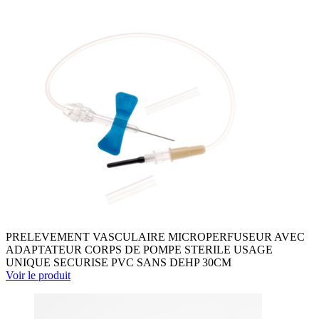
PRELEVEMENT VASCULAIRE MICROPERFUSEUR AVEC
ADAPTATEUR CORPS DE POMPE STERILE USAGE
UNIQUE SECURISE PVC SANS DEHP 30CM
Voir le produit