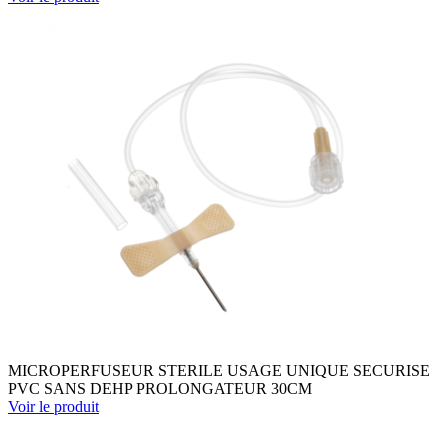
MICROPERFUSEUR STERILE USAGE UNIQUE SECURISE
PVC SANS DEHP PROLONGATEUR 30CM
Voir le produit