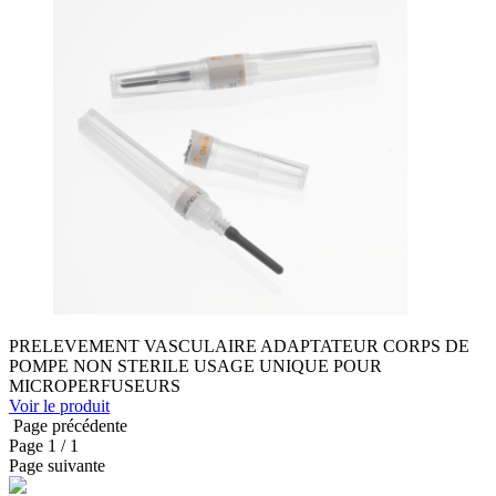
PRELEVEMENT VASCULAIRE ADAPTATEUR CORPS DE
POMPE NON STERILE USAGE UNIQUE POUR
MICROPERFUSEURS
Voir le produit
Page précédente
Page
1
/ 1
Page suivante