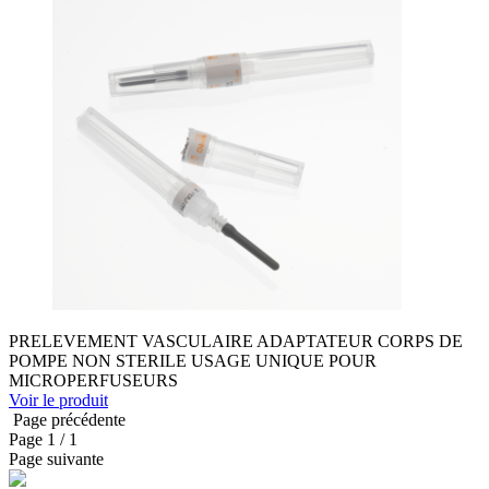
PRELEVEMENT VASCULAIRE ADAPTATEUR CORPS DE
POMPE NON STERILE USAGE UNIQUE POUR
MICROPERFUSEURS
Voir le produit
Page précédente
Page
1
/ 1
Page suivante