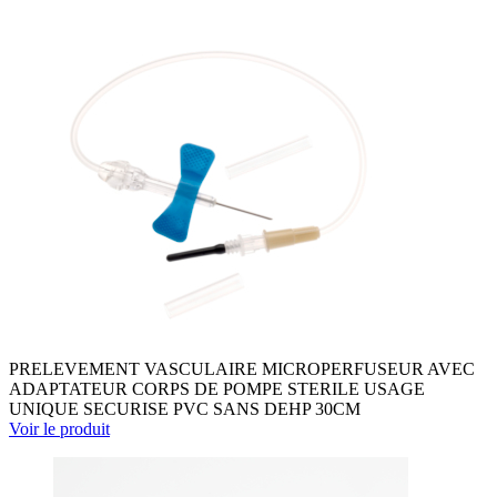
PRELEVEMENT VASCULAIRE MICROPERFUSEUR AVEC
ADAPTATEUR CORPS DE POMPE STERILE USAGE
UNIQUE SECURISE PVC SANS DEHP 30CM
Voir le produit