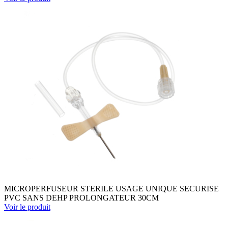
MICROPERFUSEUR STERILE USAGE UNIQUE SECURISE
PVC SANS DEHP PROLONGATEUR 30CM
Voir le produit