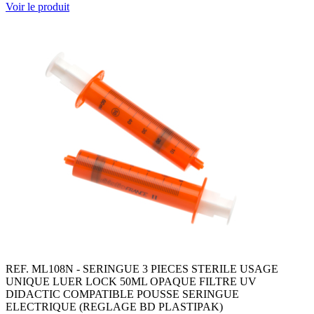
Voir le produit
REF. ML108N - SERINGUE 3 PIECES STERILE USAGE
UNIQUE LUER LOCK 50ML OPAQUE FILTRE UV
DIDACTIC COMPATIBLE POUSSE SERINGUE
ELECTRIQUE (REGLAGE BD PLASTIPAK)