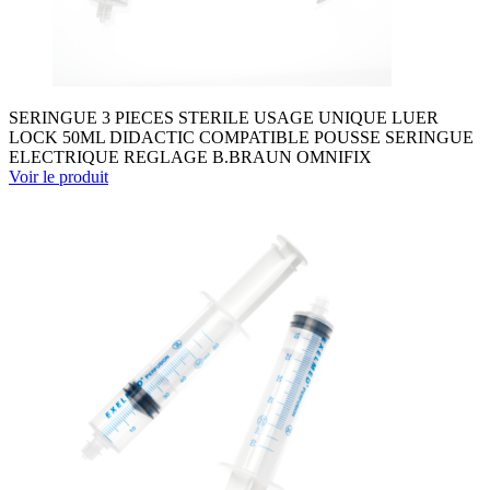
SERINGUE 3 PIECES STERILE USAGE UNIQUE LUER
LOCK 50ML DIDACTIC COMPATIBLE POUSSE SERINGUE
ELECTRIQUE REGLAGE B.BRAUN OMNIFIX
Voir le produit