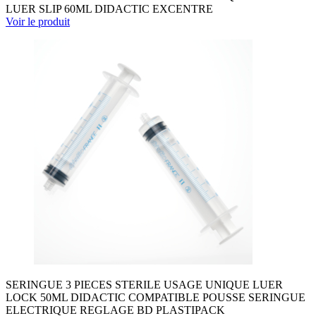
LUER SLIP 60ML DIDACTIC EXCENTRE
Voir le produit
SERINGUE 3 PIECES STERILE USAGE UNIQUE LUER
LOCK 50ML DIDACTIC COMPATIBLE POUSSE SERINGUE
ELECTRIQUE REGLAGE BD PLASTIPACK