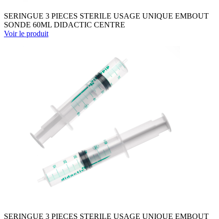
SERINGUE 3 PIECES STERILE USAGE UNIQUE EMBOUT
SONDE 60ML DIDACTIC CENTRE
Voir le produit
SERINGUE 3 PIECES STERILE USAGE UNIQUE EMBOUT