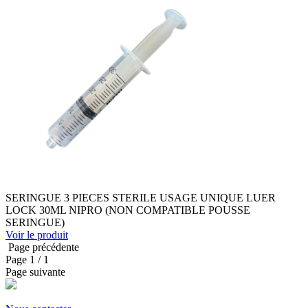
SERINGUE 3 PIECES STERILE USAGE UNIQUE LUER
LOCK 30ML NIPRO (NON COMPATIBLE POUSSE
SERINGUE)
Voir le produit
Page précédente
Page
1
/ 1
Page suivante