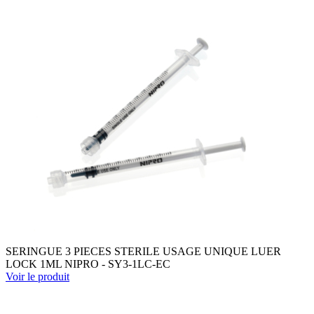
SERINGUE 3 PIECES STERILE USAGE UNIQUE LUER
LOCK 1ML NIPRO - SY3-1LC-EC
Voir le produit