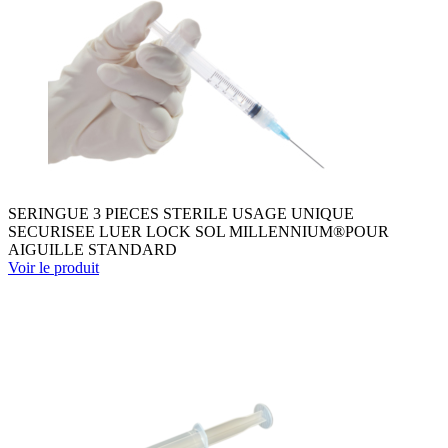
SERINGUE 3 PIECES STERILE USAGE UNIQUE
SECURISEE LUER LOCK SOL MILLENNIUM®POUR
AIGUILLE STANDARD
Voir le produit