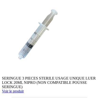
SERINGUE 3 PIECES STERILE USAGE UNIQUE LUER
LOCK 20ML NIPRO (NON COMPATIBLE POUSSE
SERINGUE)
Voir le produit