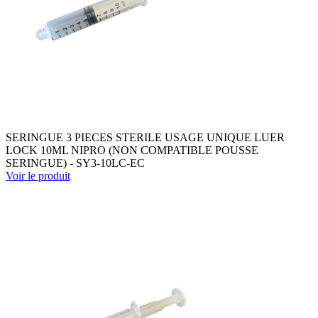
SERINGUE 3 PIECES STERILE USAGE UNIQUE LUER
LOCK 10ML NIPRO (NON COMPATIBLE POUSSE
SERINGUE) - SY3-10LC-EC
Voir le produit