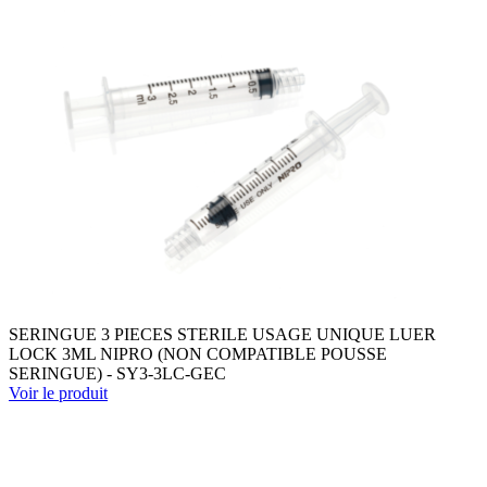
SERINGUE 3 PIECES STERILE USAGE UNIQUE LUER
LOCK 3ML NIPRO (NON COMPATIBLE POUSSE
SERINGUE) - SY3-3LC-GEC
Voir le produit