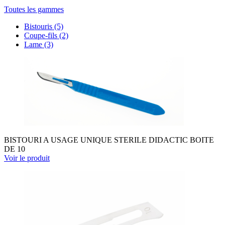
Toutes les gammes
Bistouris
(5)
Coupe-fils
(2)
Lame
(3)
BISTOURI A USAGE UNIQUE STERILE DIDACTIC BOITE
DE 10
Voir le produit