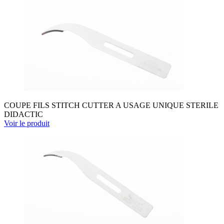
COUPE FILS STITCH CUTTER A USAGE UNIQUE STERILE
DIDACTIC
Voir le produit