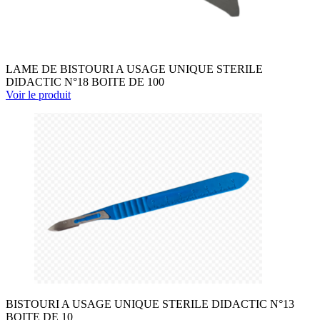
LAME DE BISTOURI A USAGE UNIQUE STERILE
DIDACTIC N°18 BOITE DE 100
Voir le produit
BISTOURI A USAGE UNIQUE STERILE DIDACTIC N°13
BOITE DE 10