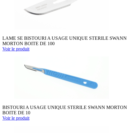
LAME SE BISTOURI A USAGE UNIQUE STERILE SWANN
MORTON BOITE DE 100
Voir le produit
BISTOURI A USAGE UNIQUE STERILE SWANN MORTON
BOITE DE 10
Voir le produit