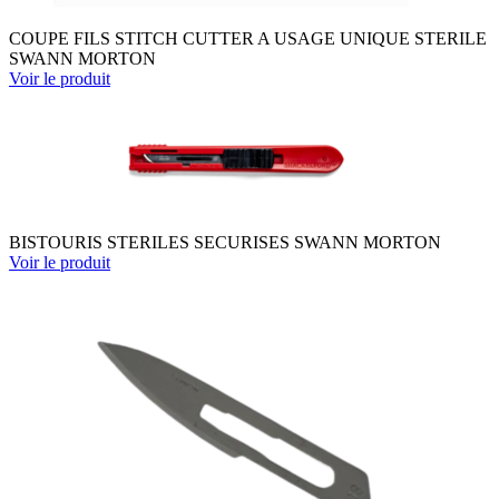
COUPE FILS STITCH CUTTER A USAGE UNIQUE STERILE
SWANN MORTON
Voir le produit
BISTOURIS STERILES SECURISES SWANN MORTON
Voir le produit