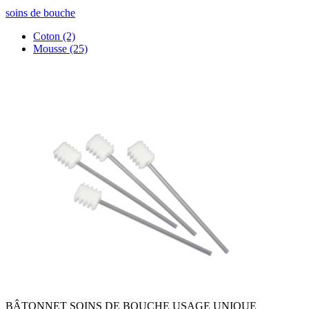
soins de bouche
Coton
(2)
Mousse
(25)
BÂTONNET SOINS DE BOUCHE USAGE UNIQUE