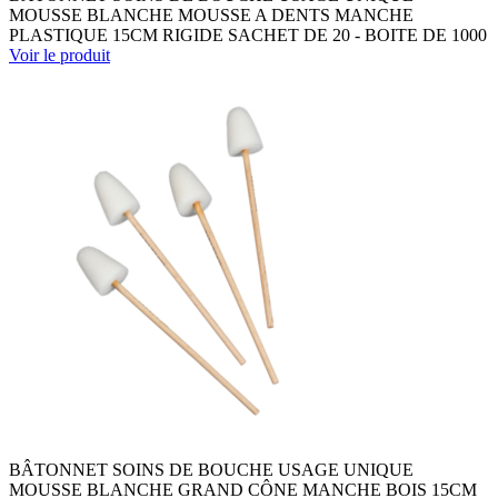
MOUSSE BLANCHE MOUSSE A DENTS MANCHE
PLASTIQUE 15CM RIGIDE SACHET DE 20 - BOITE DE 1000
Voir le produit
BÂTONNET SOINS DE BOUCHE USAGE UNIQUE
MOUSSE BLANCHE GRAND CÔNE MANCHE BOIS 15CM