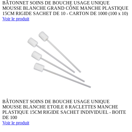
BÂTONNET SOINS DE BOUCHE USAGE UNIQUE
MOUSSE BLANCHE GRAND CÔNE MANCHE PLASTIQUE
15CM RIGIDE SACHET DE 10 - CARTON DE 1000 (100 x 10)
Voir le produit
BÂTONNET SOINS DE BOUCHE USAGE UNIQUE
MOUSSE BLANCHE ETOILE 8 RACLETTES MANCHE
PLASTIQUE 15CM RIGIDE SACHET INDIVIDUEL - BOITE
DE 100
Voir le produit