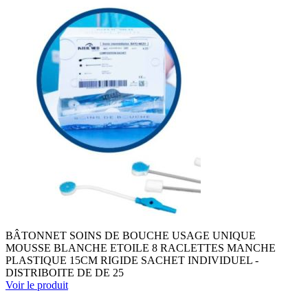
BÂTONNET SOINS DE BOUCHE USAGE UNIQUE
MOUSSE BLANCHE ETOILE 8 RACLETTES MANCHE
PLASTIQUE 15CM RIGIDE SACHET INDIVIDUEL -
DISTRIBOITE DE DE 25
Voir le produit