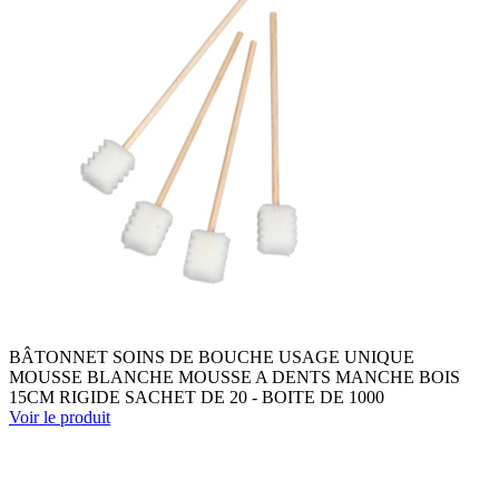
BÂTONNET SOINS DE BOUCHE USAGE UNIQUE
MOUSSE BLANCHE MOUSSE A DENTS MANCHE BOIS
15CM RIGIDE SACHET DE 20 - BOITE DE 1000
Voir le produit