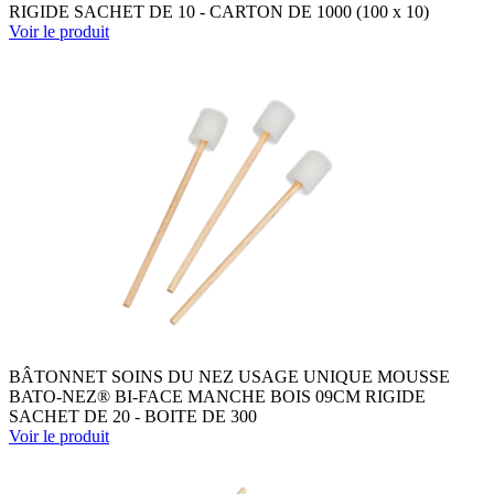
RIGIDE SACHET DE 10 - CARTON DE 1000 (100 x 10)
Voir le produit
BÂTONNET SOINS DU NEZ USAGE UNIQUE MOUSSE
BATO-NEZ® BI-FACE MANCHE BOIS 09CM RIGIDE
SACHET DE 20 - BOITE DE 300
Voir le produit