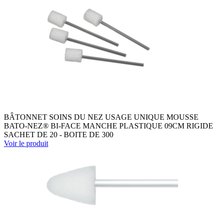
BÂTONNET SOINS DU NEZ USAGE UNIQUE MOUSSE
BATO-NEZ® BI-FACE MANCHE PLASTIQUE 09CM RIGIDE
SACHET DE 20 - BOITE DE 300
Voir le produit