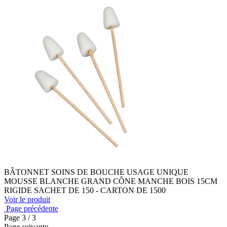
BÂTONNET SOINS DE BOUCHE USAGE UNIQUE
MOUSSE BLANCHE GRAND CÔNE MANCHE BOIS 15CM
RIGIDE SACHET DE 150 - CARTON DE 1500
Voir le produit
Page précédente
Page
3
/ 3
Page suivante