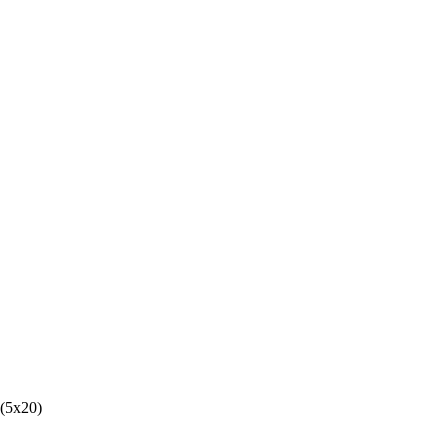
5x20)