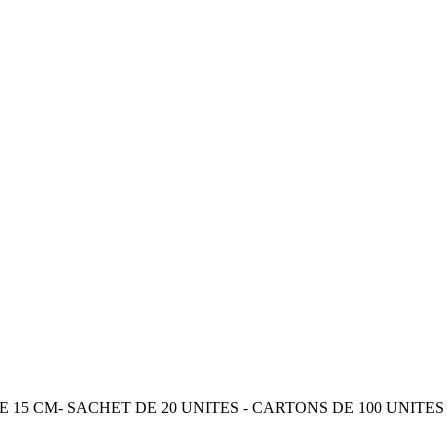
5 CM- SACHET DE 20 UNITES - CARTONS DE 100 UNITES (