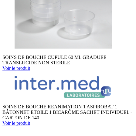
SOINS DE BOUCHE CUPULE 60 ML GRADUEE
TRANSLUCIDE NON STERILE
Voir le produit
SOINS DE BOUCHE REANIMATION 1 ASPIROBAT 1
BÂTONNET ETOILE 1 BICARÔME SACHET INDIVIDUEL -
CARTON DE 140
Voir le produit