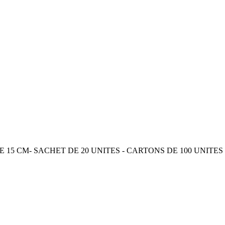
5 CM- SACHET DE 20 UNITES - CARTONS DE 100 UNITES (