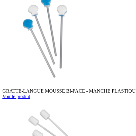
GRATTE-LANGUE MOUSSE BI-FACE - MANCHE PLASTIQUE 1
Voir le produit