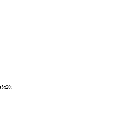
5x20)