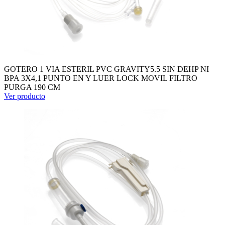
GOTERO 1 VIA ESTERIL PVC GRAVITY5.5 SIN DEHP NI
BPA 3X4,1 PUNTO EN Y LUER LOCK MOVIL FILTRO
PURGA 190 CM
Ver producto