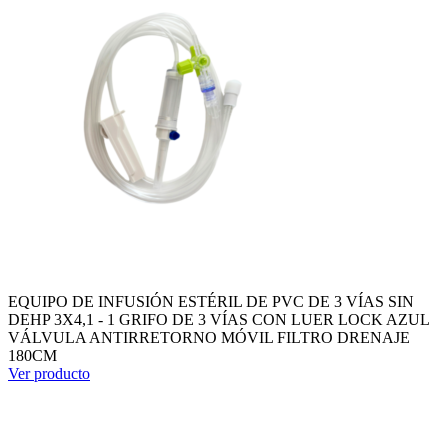
EQUIPO DE INFUSIÓN ESTÉRIL DE PVC DE 3 VÍAS SIN
DEHP 3X4,1 - 1 GRIFO DE 3 VÍAS CON LUER LOCK AZUL
VÁLVULA ANTIRRETORNO MÓVIL FILTRO DRENAJE
180CM
Ver producto