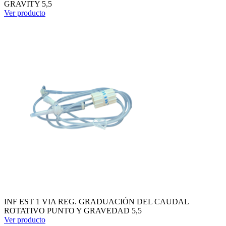
GRAVITY 5,5
Ver producto
INF EST 1 VIA REG. GRADUACIÓN DEL CAUDAL
ROTATIVO PUNTO Y GRAVEDAD 5,5
Ver producto