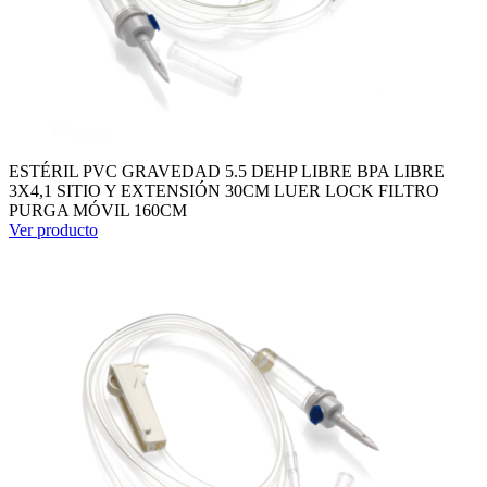
ESTÉRIL PVC GRAVEDAD 5.5 DEHP LIBRE BPA LIBRE
3X4,1 SITIO Y EXTENSIÓN 30CM LUER LOCK FILTRO
PURGA MÓVIL 160CM
Ver producto