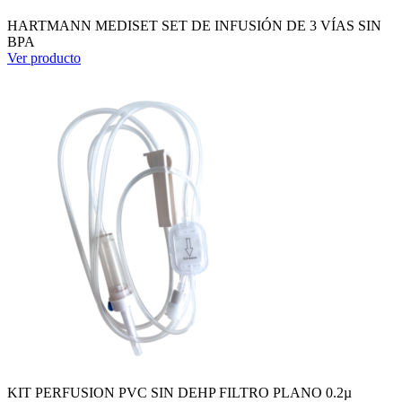
HARTMANN MEDISET SET DE INFUSIÓN DE 3 VÍAS SIN
BPA
Ver producto
KIT PERFUSION PVC SIN DEHP FILTRO PLANO 0.2µ