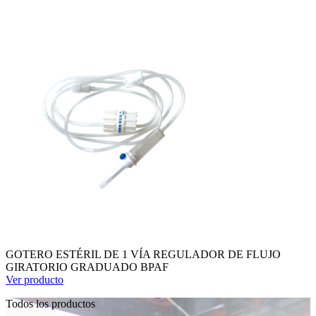
GOTERO ESTÉRIL DE 1 VÍA REGULADOR DE FLUJO
GIRATORIO GRADUADO BPAF
Ver producto
Todos los productos