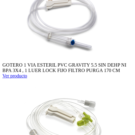
GOTERO 1 VIA ESTERIL PVC GRAVITY 5.5 SIN DEHP NI
BPA 3X4 , 1 LUER LOCK FIJO FILTRO PURGA 170 CM
Ver producto