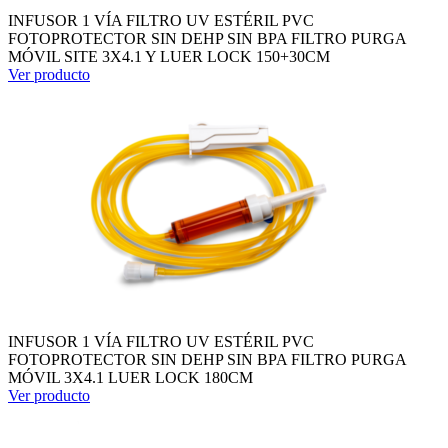
INFUSOR 1 VÍA FILTRO UV ESTÉRIL PVC
FOTOPROTECTOR SIN DEHP SIN BPA FILTRO PURGA
MÓVIL SITE 3X4.1 Y LUER LOCK 150+30CM
Ver producto
INFUSOR 1 VÍA FILTRO UV ESTÉRIL PVC
FOTOPROTECTOR SIN DEHP SIN BPA FILTRO PURGA
MÓVIL 3X4.1 LUER LOCK 180CM
Ver producto