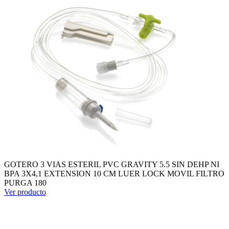
GOTERO 3 VIAS ESTERIL PVC GRAVITY 5.5 SIN DEHP NI
BPA 3X4,1 EXTENSION 10 CM LUER LOCK MOVIL FILTRO
PURGA 180
Ver producto