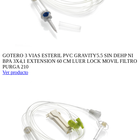
GOTERO 3 VIAS ESTERIL PVC GRAVITY5.5 SIN DEHP NI
BPA 3X4,1 EXTENSION 60 CM LUER LOCK MOVIL FILTRO
PURGA 210
Ver producto