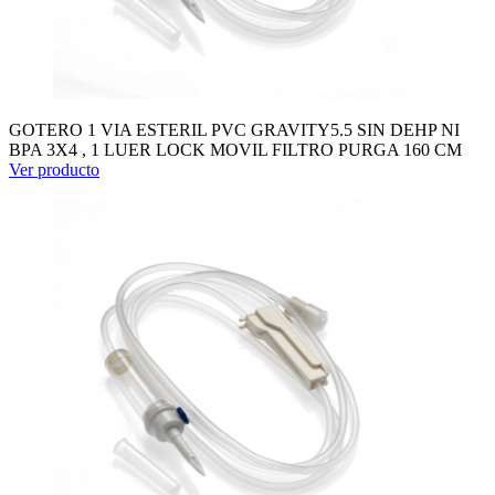
GOTERO 1 VIA ESTERIL PVC GRAVITY5.5 SIN DEHP NI
BPA 3X4 , 1 LUER LOCK MOVIL FILTRO PURGA 160 CM
Ver producto