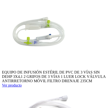
EQUIPO DE INFUSIÓN ESTÉRIL DE PVC DE 3 VÍAS SIN
DEHP 3X4,1 2 GRIFOS DE 3 VÍAS 1 LUER LOCK VÁLVULA
ANTIRRETORNO MÓVIL FILTRO DRENAJE 235CM
Ver producto