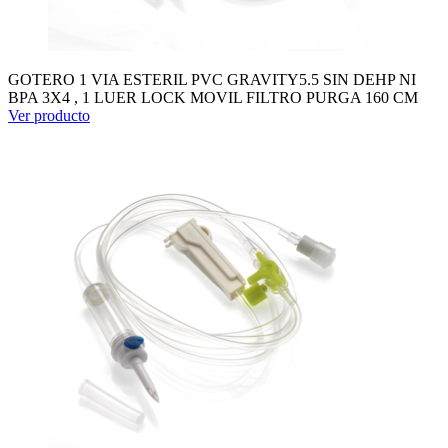
GOTERO 1 VIA ESTERIL PVC GRAVITY5.5 SIN DEHP NI
BPA 3X4 , 1 LUER LOCK MOVIL FILTRO PURGA 160 CM
Ver producto