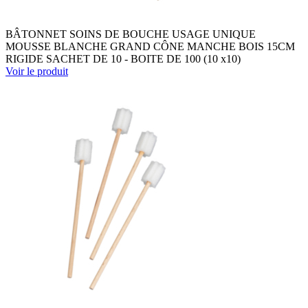
BÂTONNET SOINS DE BOUCHE USAGE UNIQUE
MOUSSE BLANCHE GRAND CÔNE MANCHE BOIS 15CM
RIGIDE SACHET DE 10 - BOITE DE 100 (10 x10)
Voir le produit