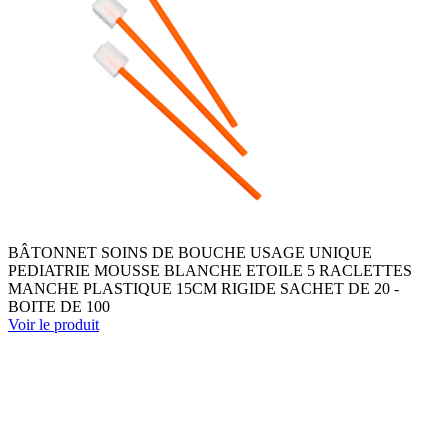
BÂTONNET SOINS DE BOUCHE USAGE UNIQUE
PEDIATRIE MOUSSE BLANCHE ETOILE 5 RACLETTES
MANCHE PLASTIQUE 15CM RIGIDE SACHET DE 20 -
BOITE DE 100
Voir le produit