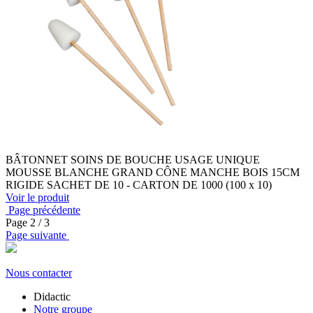
BÂTONNET SOINS DE BOUCHE USAGE UNIQUE
MOUSSE BLANCHE GRAND CÔNE MANCHE BOIS 15CM
RIGIDE SACHET DE 10 - CARTON DE 1000 (100 x 10)
Voir le produit
Page précédente
Page
2
/ 3
Page suivante
Nous contacter
Didactic
Notre groupe