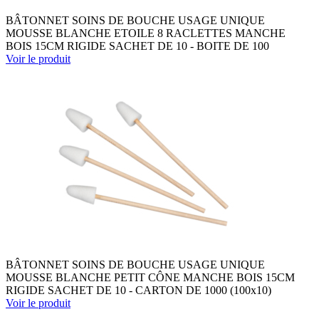
BÂTONNET SOINS DE BOUCHE USAGE UNIQUE
MOUSSE BLANCHE ETOILE 8 RACLETTES MANCHE
BOIS 15CM RIGIDE SACHET DE 10 - BOITE DE 100
Voir le produit
BÂTONNET SOINS DE BOUCHE USAGE UNIQUE
MOUSSE BLANCHE PETIT CÔNE MANCHE BOIS 15CM
RIGIDE SACHET DE 10 - CARTON DE 1000 (100x10)
Voir le produit