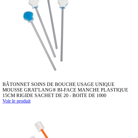
BÂTONNET SOINS DE BOUCHE USAGE UNIQUE
MOUSSE GRAT'LANG® BI-FACE MANCHE PLASTIQUE
15CM RIGIDE SACHET DE 20 - BOITE DE 1000
Voir le produit