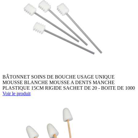
BÂTONNET SOINS DE BOUCHE USAGE UNIQUE
MOUSSE BLANCHE MOUSSE A DENTS MANCHE
PLASTIQUE 15CM RIGIDE SACHET DE 20 - BOITE DE 1000
Voir le produit