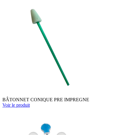
BÂTONNET CONIQUE PRE IMPREGNE
Voir le produit