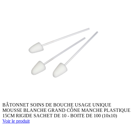
BÂTONNET SOINS DE BOUCHE USAGE UNIQUE
MOUSSE BLANCHE GRAND CÔNE MANCHE PLASTIQUE
15CM RIGIDE SACHET DE 10 - BOITE DE 100 (10x10)
Voir le produit