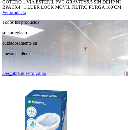
GOTERO 1 VIA ESTERIL PVC GRAVITY5.5 SIN DEHP NI
BPA 3X4 , 1 LUER LOCK MOVIL FILTRO PURGA 160 CM
Ver producto
Todos los productos
son arreglado
cuidadosamente en
nuestros talleres
Descubra nuestro grupo