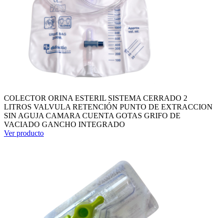
COLECTOR ORINA ESTERIL SISTEMA CERRADO 2
LITROS VALVULA RETENCIÓN PUNTO DE EXTRACCION
SIN AGUJA CAMARA CUENTA GOTAS GRIFO DE
VACIADO GANCHO INTEGRADO
Ver producto