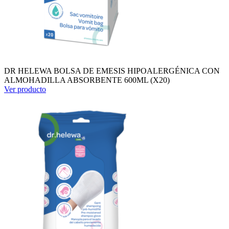
DR HELEWA BOLSA DE EMESIS HIPOALERGÉNICA CON
ALMOHADILLA ABSORBENTE 600ML (X20)
Ver producto