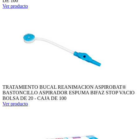
DE 100
Ver producto
TRATAMIENTO BUCAL REANIMACION ASPIROBAT®
BASTONCILLO ASPIRADOR ESPUMA BIFAZ STOP VACIO
BOLSA DE 20 - CAJA DE 100
Ver producto