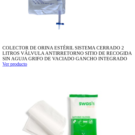
COLECTOR DE ORINA ESTÉRIL SISTEMA CERRADO 2
LITROS VÁLVULA ANTIRRETORNO SITIO DE RECOGIDA
SIN AGUJA GRIFO DE VACIADO GANCHO INTEGRADO
Ver producto