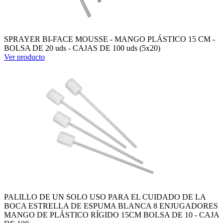
SPRAYER BI-FACE MOUSSE - MANGO PLÁSTICO 15 CM -
BOLSA DE 20 uds - CAJAS DE 100 uds (5x20)
Ver producto
PALILLO DE UN SOLO USO PARA EL CUIDADO DE LA
BOCA ESTRELLA DE ESPUMA BLANCA 8 ENJUGADORES
MANGO DE PLÁSTICO RÍGIDO 15CM BOLSA DE 10 - CAJA