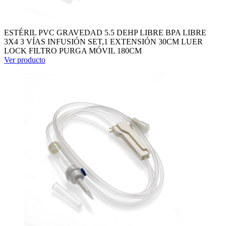
ESTÉRIL PVC GRAVEDAD 5.5 DEHP LIBRE BPA LIBRE
3X4 3 VÍAS INFUSIÓN SET,1 EXTENSIÓN 30CM LUER
LOCK FILTRO PURGA MÓVIL 180CM
Ver producto