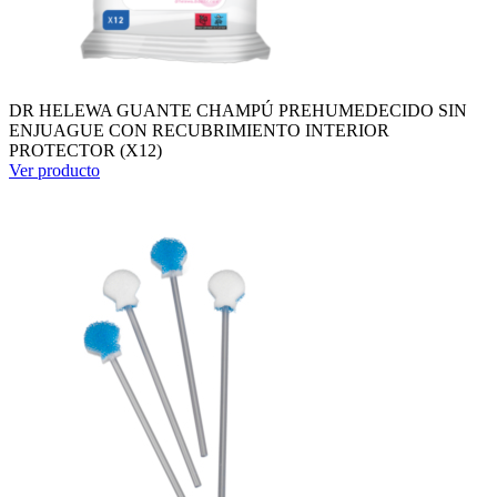
DR HELEWA GUANTE CHAMPÚ PREHUMEDECIDO SIN
ENJUAGUE CON RECUBRIMIENTO INTERIOR
PROTECTOR (X12)
Ver producto