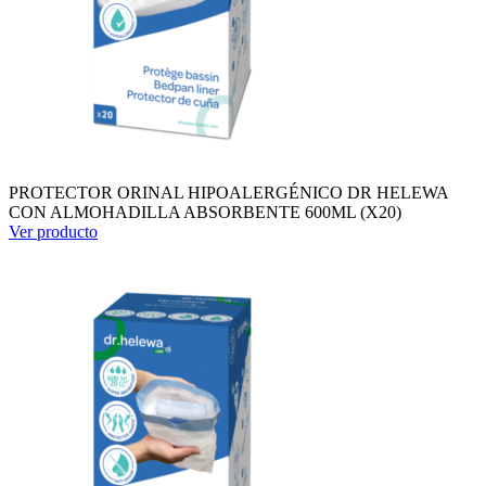
PROTECTOR ORINAL HIPOALERGÉNICO DR HELEWA
CON ALMOHADILLA ABSORBENTE 600ML (X20)
Ver producto