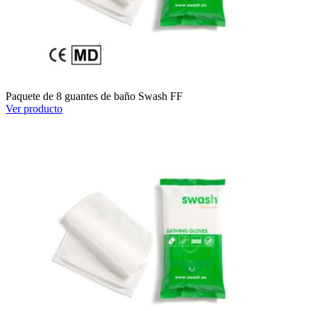
Paquete de 8 guantes de baño Swash FF
Ver producto