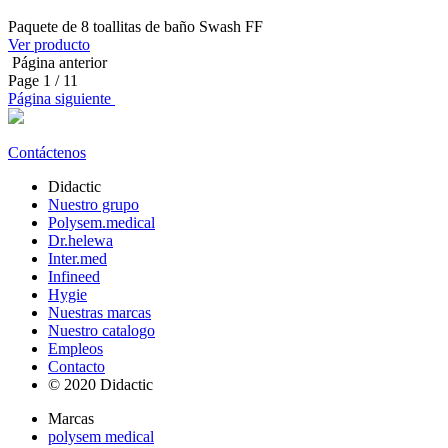
Paquete de 8 toallitas de baño Swash FF
Ver producto
Página anterior
Page
1
/ 11
Página siguiente
Contáctenos
Didactic
Nuestro grupo
Polysem.medical
Dr.helewa
Inter.med
Infineed
Hygie
Nuestras marcas
Nuestro catalogo
Empleos
Contacto
© 2020 Didactic
Marcas
polysem medical