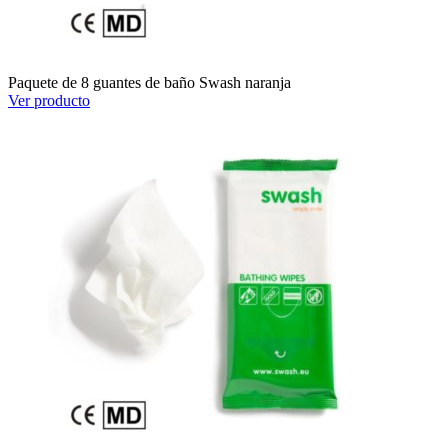
Paquete de 8 guantes de baño Swash naranja
Ver producto