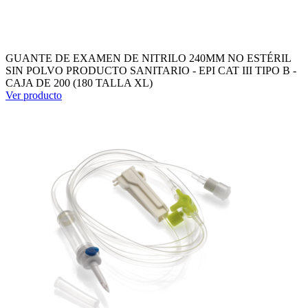
GUANTE DE EXAMEN DE NITRILO 240MM NO ESTÉRIL
SIN POLVO PRODUCTO SANITARIO - EPI CAT III TIPO B -
CAJA DE 200 (180 TALLA XL)
Ver producto