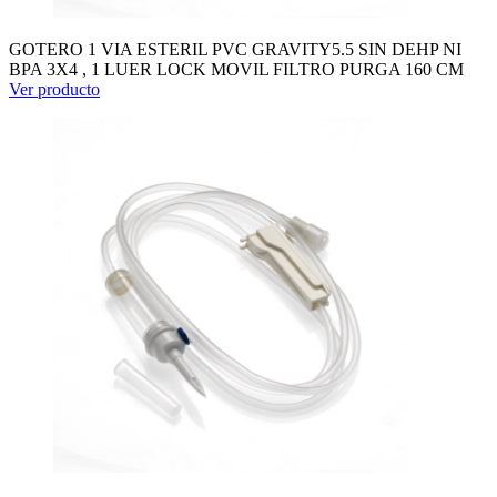
GOTERO 1 VIA ESTERIL PVC GRAVITY5.5 SIN DEHP NI
BPA 3X4 , 1 LUER LOCK MOVIL FILTRO PURGA 160 CM
Ver producto