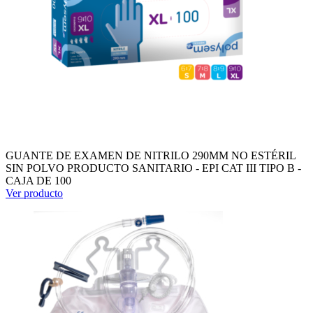
GUANTE DE EXAMEN DE NITRILO 290MM NO ESTÉRIL
SIN POLVO PRODUCTO SANITARIO - EPI CAT III TIPO B -
CAJA DE 100
Ver producto