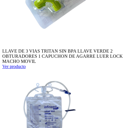
LLAVE DE 3 VIAS TRITAN SIN BPA LLAVE VERDE 2
OBTURADORES 1 CAPUCHON DE AGARRE LUER LOCK
MACHO MOVIL
Ver producto