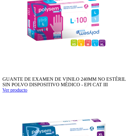
GUANTE DE EXAMEN DE VINILO 240MM NO ESTÉRIL
SIN POLVO DISPOSITIVO MÉDICO - EPI CAT III
Ver producto